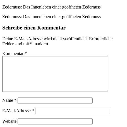
Zedernuss: Das Innenleben einer geöffneten Zedernuss
Zedernuss: Das Innenleben einer geöffneten Zedernuss
Schreibe einen Kommentar
Deine E-Mail-Adresse wird nicht veröffentlicht.
Erforderliche
Felder sind mit
*
markiert
Kommentar
*
Name
*
E-Mail-Adresse
*
Website